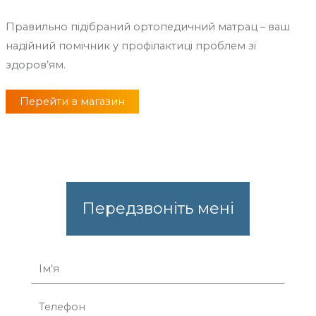
Правильно підібраний ортопедичний матрац – ваш
надійний помічник у профілактиці проблем зі
здоров’ям.
Перейти в магазин
Передзвоніть мені