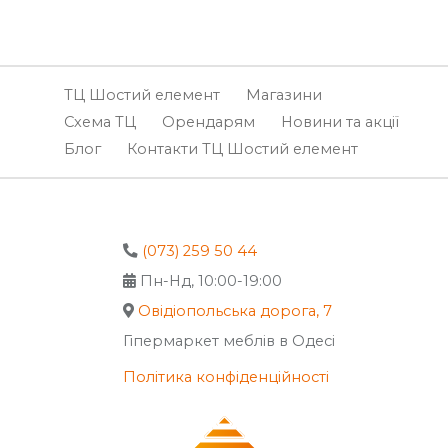
ТЦ Шостий елемент
Магазини
Схема ТЦ
Орендарям
Новини та акції
Блог
Контакти ТЦ Шостий елемент
(073) 259 50 44
Пн-Нд, 10:00-19:00
Овідіопольська дорога, 7
Гіпермаркет меблів в Одесі
Політика конфіденційності