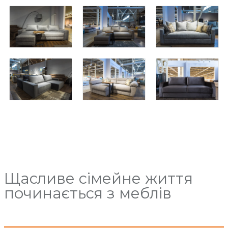
Щасливе сімейне життя
починається з меблів