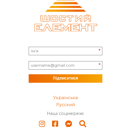
*
*
Підписатися
Українська
Русский
Наші соцмережі: