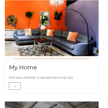
My Home
Магазин меблів та предметів інтер'єру
→