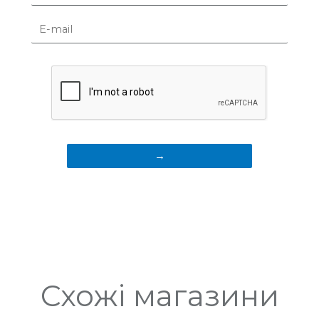
Схожі магазини