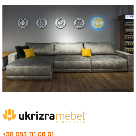
+38 095 111 08 01