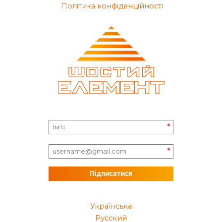
Політика конфіденційності
*
*
Підписатися
Українська
Русский