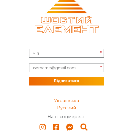
*
*
Підписатися
Українська
Русский
Наші соцмережі: