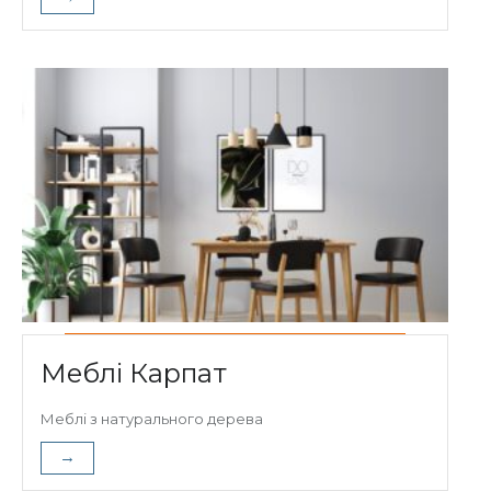
Меблі Карпат
Меблі з натурального дерева
→