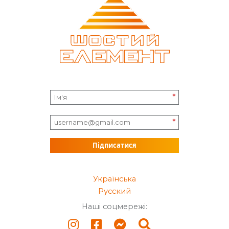
*
*
Підписатися
Українська
Русский
Наші соцмережі: