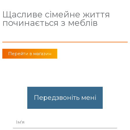
Щасливе сімейне життя
починається з меблів
Перейти в магазин
Передзвоніть мені