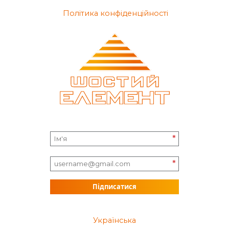
Політика конфіденційності
*
*
Підписатися
Українська