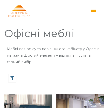
Main
Menu
Офісні меблі
Меблі для офісу та домашнього кабінету у Одесі в
магазині Шостий елемент – відмінна якість та
гарний вибір.