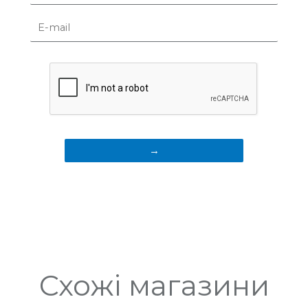
Схожі магазини