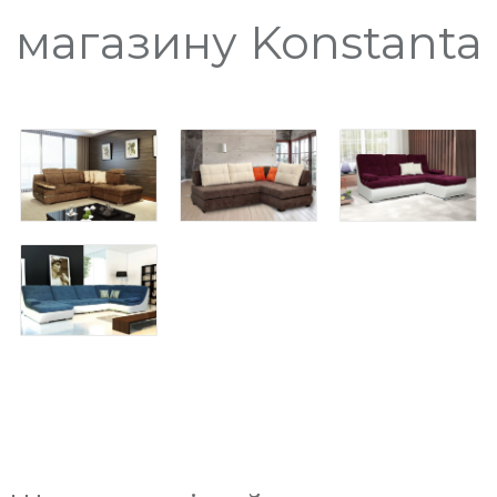
магазину Konstanta