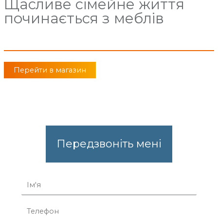
Щасливе сімейне життя
починається з меблів
Перейти в магазин
Передзвоніть мені