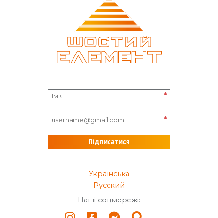
*
*
Підписатися
Українська
Русский
Наші соцмережі: