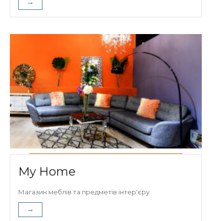
→
My Home
Магазин меблів та предметів інтер'єру
→