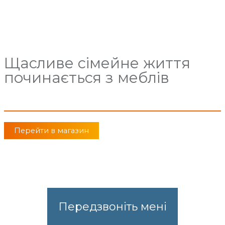
Щасливе сімейне життя
починається з меблів
Перейти в магазин
Передзвоніть мені