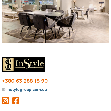
+380 63 288 18 90
instylegroup.com.ua