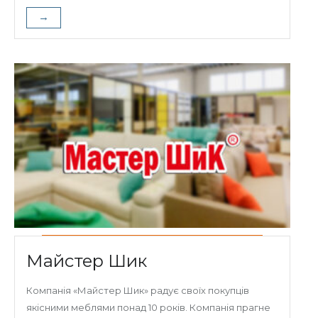
→
Майстер Шик
Компанія «Майстер Шик» радує своїх покупців
якісними меблями понад 10 років. Компанія прагне