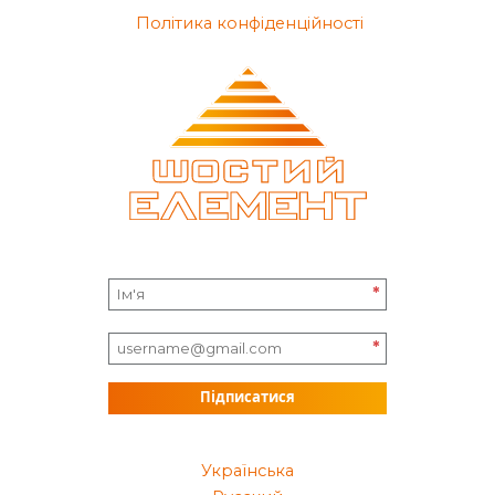
Політика конфіденційності
*
*
Підписатися
Українська