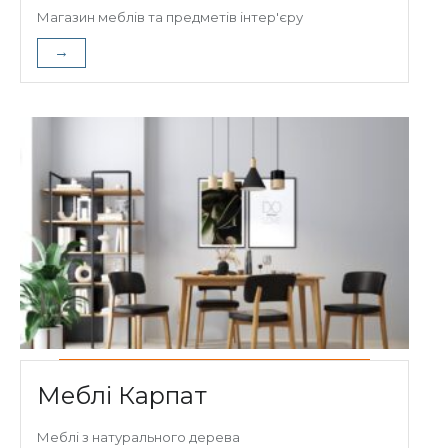
Магазин меблів та предметів інтер'єру
→
Меблі Карпат
Меблі з натурального дерева