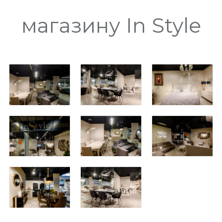
магазину In Style