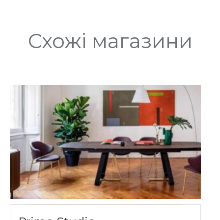
Схожі магазини