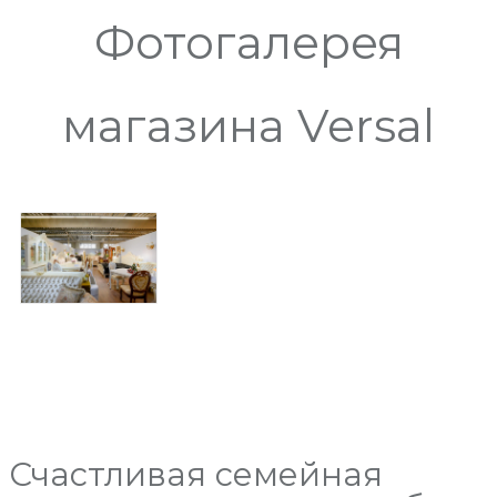
Фотогалерея
магазина Versal
Счастливая семейная