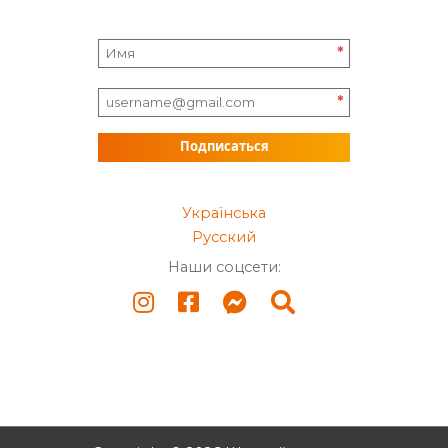
*
*
Подписаться
Українська
Русский
Наши соцсети: