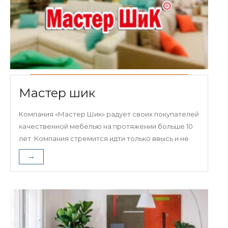
Мастер шик
Компания «Мастер Шик» радует своих покупателей
качественной мебелью на протяжении больше 10
лет. Компания стремится идти только ввысь и не
→