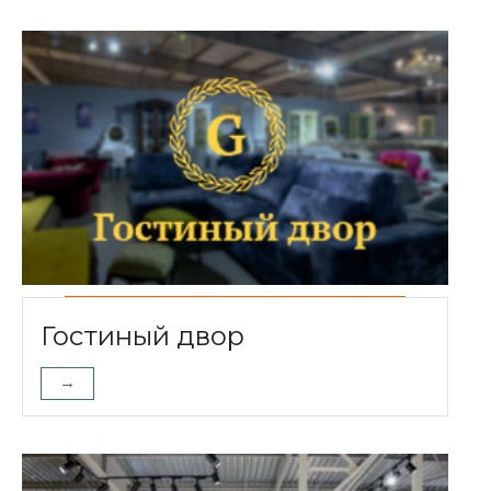
Гостиный двор
→