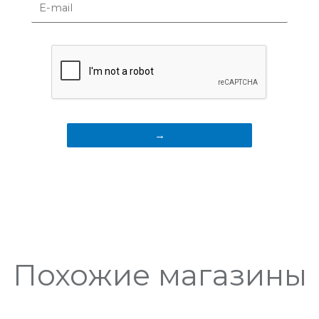
Похожие магазины