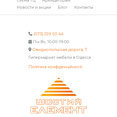
Схема ТЦ
Арендаторам
Новости и акции
Блог
Контакты
(073) 259 50 44
Пн-Вс, 10:00-19:00
Овидиопольская дорога, 7
Гипермаркет мебели в Одессе
Політика конфіденційності