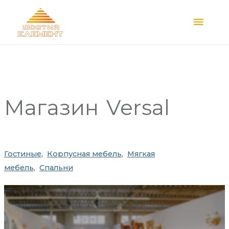
Main
Menu
Магазин
Versal
Гостиные
Корпусная мебель
Мягкая
мебель
Спальни