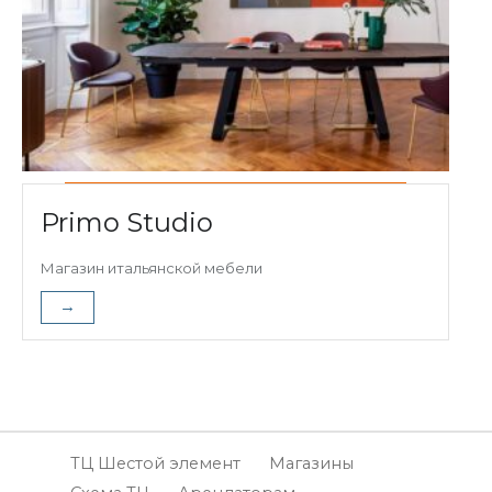
Primo Studio
Магазин итальянской мебели
→
ТЦ Шестой элемент
Магазины