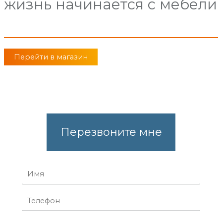
жизнь начинается с мебели
Перейти в магазин
Перезвоните мне