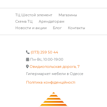
ТЦ Шестой элемент
Магазины
Схема ТЦ
Арендаторам
Новости и акции
Блог
Контакты
(073) 259 50 44
Пн-Вс, 10:00-19:00
Овидиопольская дорога, 7
Гипермаркет мебели в Одессе
Політика конфіденційності