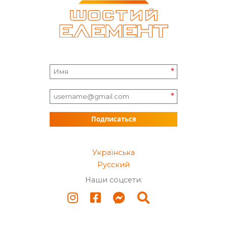
*
*
Подписаться
Українська
Русский
Наши соцсети: