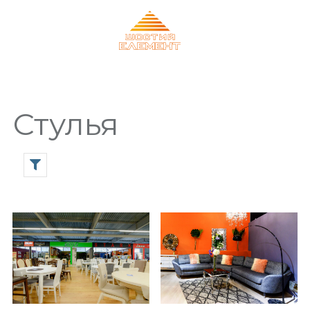
Стулья