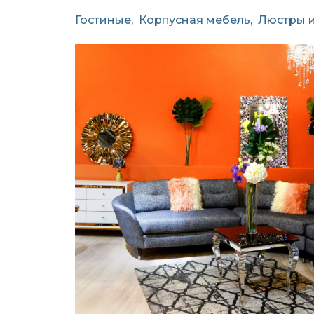
Гостиные
Корпусная мебель
Люстры и