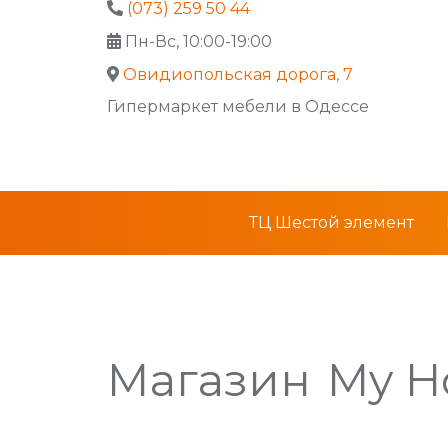
(073) 259 50 44
Пн-Вс, 10:00-19:00
Овидиопольская дорога, 7
Гипермаркет мебели в Одессе
ТЦ Шестой элемент
Магазин
My 