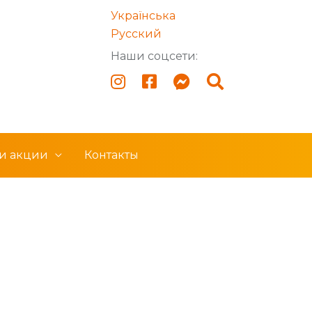
Українська
Русский
Наши соцсети:
 и акции
Контакты