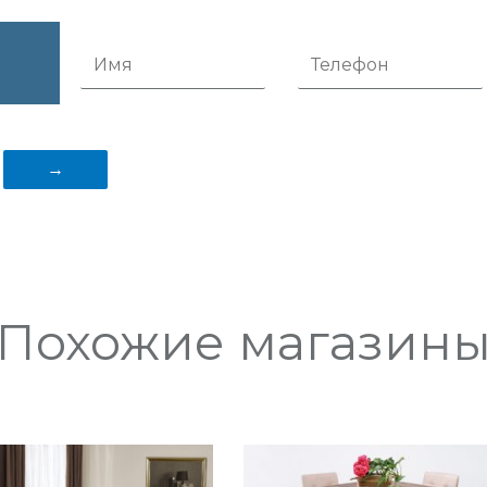
Похожие магазин