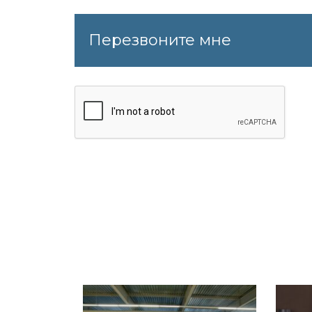
Перезвоните мне