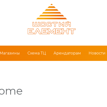
Магазины
Схема ТЦ
Арендаторам
Новости
Home