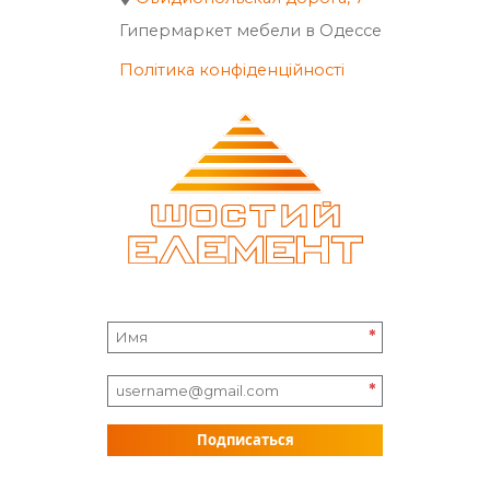
Гипермаркет мебели в Одессе
Політика конфіденційності
*
*
Подписаться