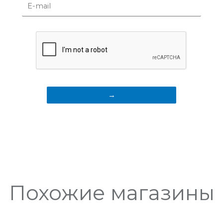
Похожие магазины