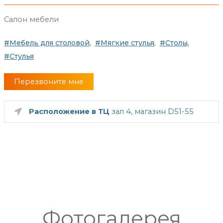
Салон мебели
Мебель для столовой
Мягкие стулья
Столы
Стулья
Перезвоните мне
Расположение в ТЦ
зал 4, магазин D51-55
Фотогалерея