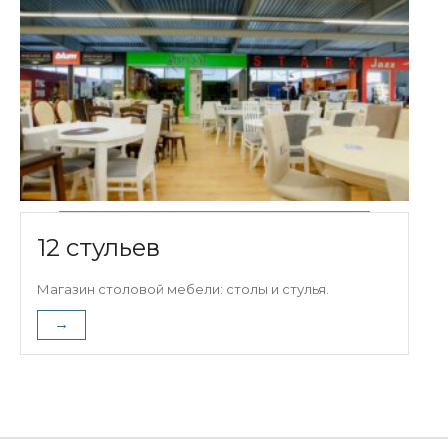
12 стульев
Магазин столовой мебели: столы и стулья.
→