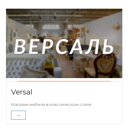
Versal
Магазин мебели в классическом стиле
→