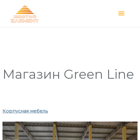
Main
Menu
Магазин
Green Line
Корпусная мебель