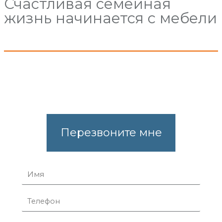
Счастливая семейная
жизнь начинается с мебели
Перезвоните мне