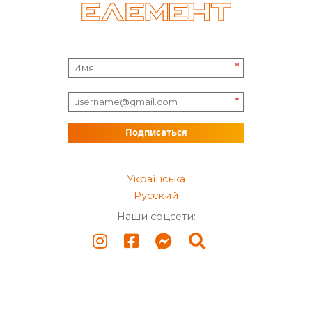
*
*
Подписаться
Українська
Русский
Наши соцсети: