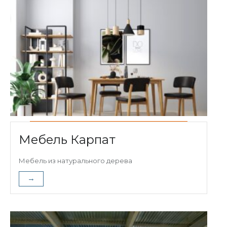
Мебель Карпат
Мебель из натурального дерева
→