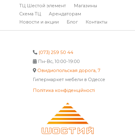
ТЦ Шестой элемент
Магазины
Схема ТЦ
Арендаторам
Новости и акции
Блог
Контакты
(073) 259 50 44
Пн-Вс, 10:00-19:00
Овидиопольская дорога, 7
Гипермаркет мебели в Одессе
Політика конфіденційності