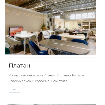
Платан
Корпусная мебель из Италии, Испании, Китая в
классическом и современном стиле
→