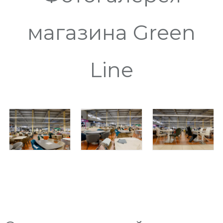
магазина Green
Line