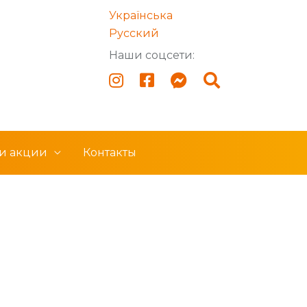
Українська
Русский
Наши соцсети:
 и акции
Контакты