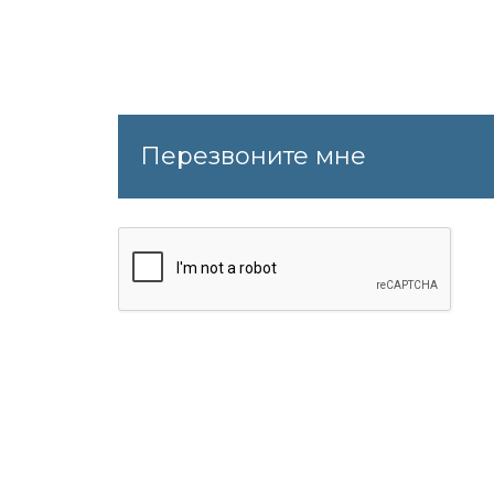
Перезвоните мне