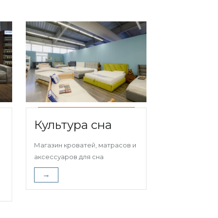
Культура сна
Магазин кроватей, матрасов и
аксессуаров для сна
→