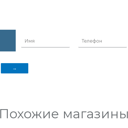
Похожие магазин