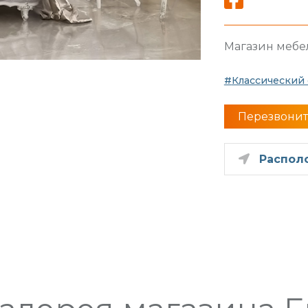
Магазин мебе
Классический 
Перезвонит
Распол