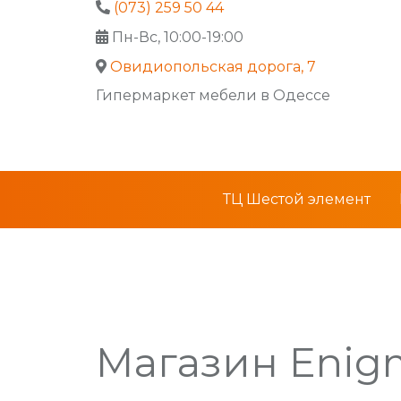
(073) 259 50 44
Пн-Вс, 10:00-19:00
Овидиопольская дорога, 7
Гипермаркет мебели в Одессе
ТЦ Шестой элемент
Магазин
Enig