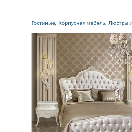
Гостиные
Корпусная мебель
Люстры и