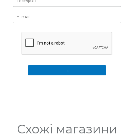
Схожі магазини