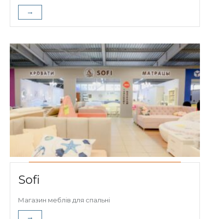
→
Sofi
Магазин меблів для спальні
→