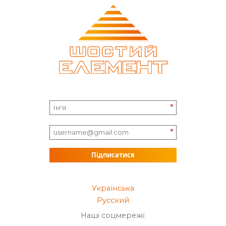
*
*
Підписатися
Українська
Русский
Наші соцмережі: