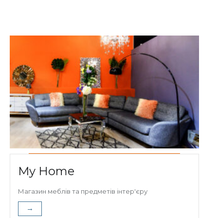
My Home
Магазин меблів та предметів інтер'єру
→