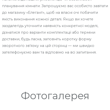
планування кімнати. Запрошуємо вас особисто завітати
до магазину «Елегант», щоб на власні очі побачити
якість виконання кожної деталі. Якщо ви хочете
заздалегідь уточнити наявність конкретної моделі,
дізнатися про варіанти комплектації або терміни
доставки, будь ласка, заповніть коротку форму
зворотного зв’язку на цій сторінці — ми швидко
зателефонуємо вам та відповімо на всі запитання.
Фотогалерея