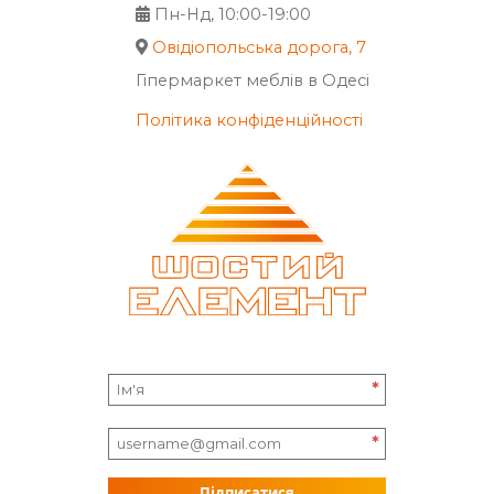
Пн-Нд, 10:00-19:00
Овідіопольська дорога, 7
Гіпермаркет меблів в Одесі
Політика конфіденційності
*
*
Підписатися