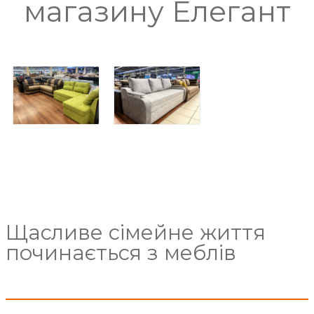
магазину Елегант
Щасливе сімейне життя
починається з меблів