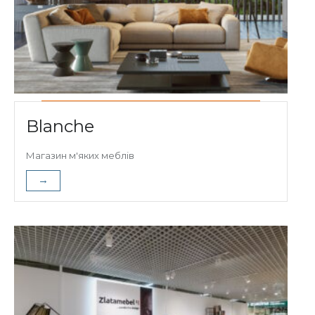
Blanche
Магазин м'яких меблів
→