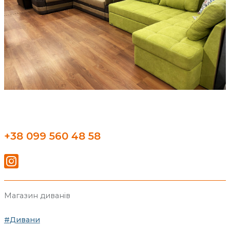
+38 099 560 48 58
Магазин диванів
Дивани