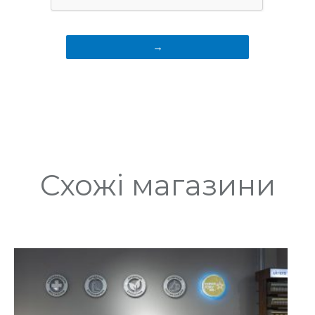
Схожі магазини