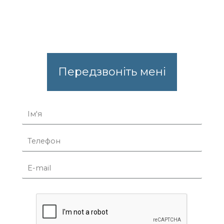
Передзвоніть мені