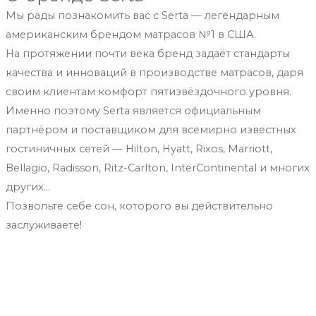
Мы рады познакомить вас с Serta — легендарным
американским брендом матрасов №1 в США.
На протяжении почти века бренд задаёт стандарты
качества и инноваций в производстве матрасов, даря
своим клиентам комфорт пятизвёздочного уровня.
Именно поэтому Serta является официальным
партнёром и поставщиком для всемирно известных
гостиничных сетей — Hilton, Hyatt, Rixos, Marriott,
Bellagio, Radisson, Ritz-Carlton, InterContinental и многих
других…
Позвольте себе сон, которого вы действительно
заслуживаете!