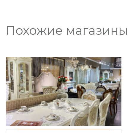
Похожие магазины