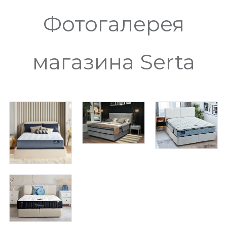
Фотогалерея
магазина Serta