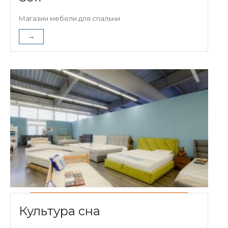
Магазин мебели для спальни
→
Культура сна