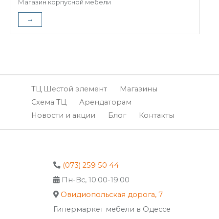
Магазин корпусной мебели
→
ТЦ Шестой элемент
Магазины
Схема ТЦ
Арендаторам
Новости и акции
Блог
Контакты
(073) 259 50 44
Пн-Вс, 10:00-19:00
Овидиопольская дорога, 7
Гипермаркет мебели в Одессе