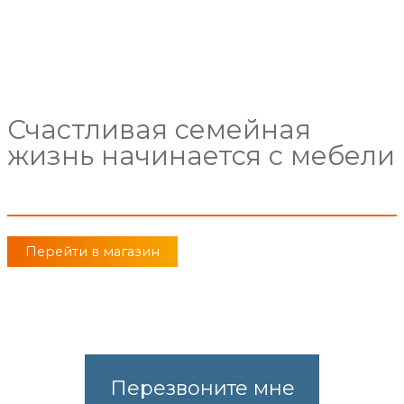
Счастливая семейная
жизнь начинается с мебели
Перейти в магазин
Перезвоните мне