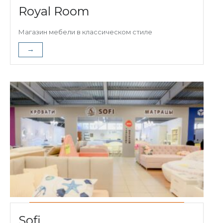
Royal Room
Магазин мебели в классическом стиле
→
Sofi