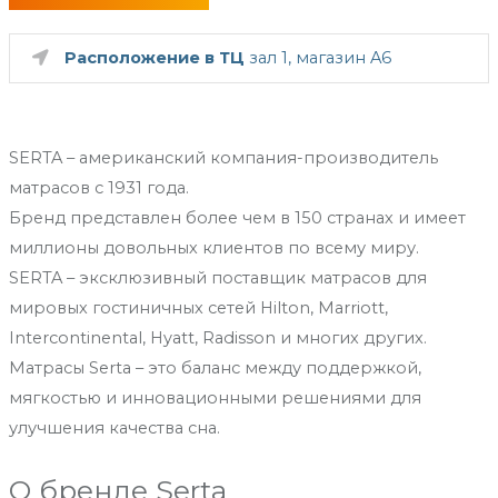
Расположение в ТЦ
зал 1, магазин A6
SERTA – американский компания-производитель
матрасов с 1931 года.
Бренд представлен более чем в 150 странах и имеет
миллионы довольных клиентов по всему миру.
SERTA – эксклюзивный поставщик матрасов для
мировых гостиничных сетей Hilton, Marriott,
Intercontinental, Hyatt, Radisson и многих других.
Матрасы Serta – это баланс между поддержкой,
мягкостью и инновационными решениями для
улучшения качества сна.
О бренде Serta