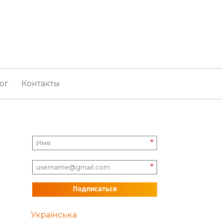
ог
Контакты
*
*
Подписаться
Українська