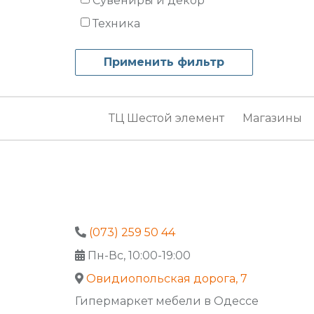
Сувениры и декор
Техника
ТЦ Шестой элемент
Магазины
(073) 259 50 44
Пн-Вс, 10:00-19:00
Овидиопольская дорога, 7
Гипермаркет мебели в Одессе