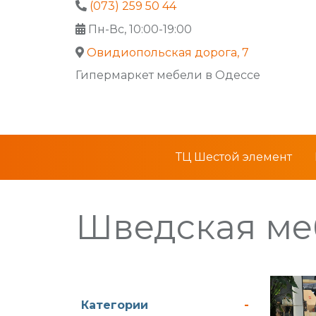
(073) 259 50 44
Пн-Вс, 10:00-19:00
Овидиопольская дорога, 7
Гипермаркет мебели в Одессе
ТЦ Шестой элемент
Шведская ме
Категории
-