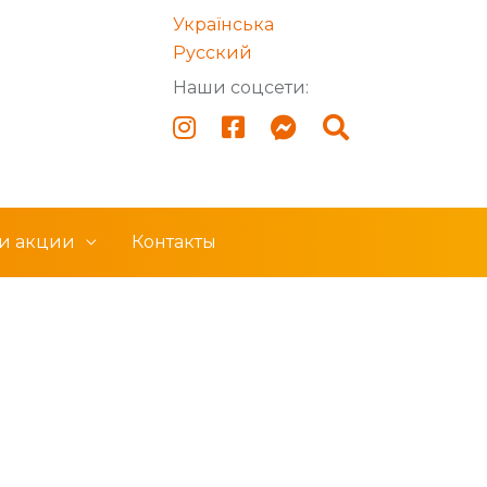
Українська
Русский
Наши соцсети:
 и акции
Контакты