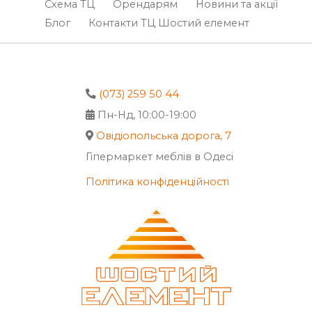
Схема ТЦ
Орендарям
Новини та акції
Блог
Контакти ТЦ Шостий елемент
(073) 259 50 44
Пн-Нд, 10:00-19:00
Овідіопольська дорога, 7
Гіпермаркет меблів в Одесі
Політика конфіденційності