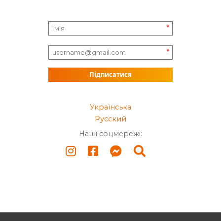
*
*
Підписатися
Українська
Русский
Наші соцмережі: