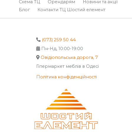
Схема ТЦ
Орендарям
Новини та акції
Блог
Контакти ТЦ Шостий елемент
(073) 259 50 44
Пн-Нд, 10:00-19:00
Овідіопольська дорога, 7
Гіпермаркет меблів в Одесі
Політика конфіденційності