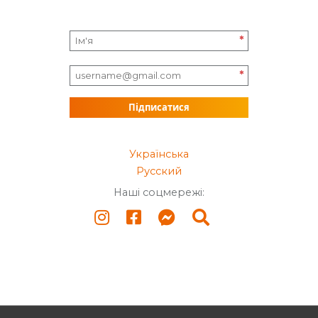
*
*
Підписатися
Українська
Русский
Наші соцмережі: