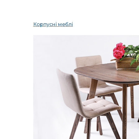
Корпусні меблі