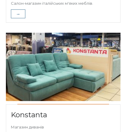
Салон-магазин італійських м'яких меблів.
→
Konstanta
Магазин диванів