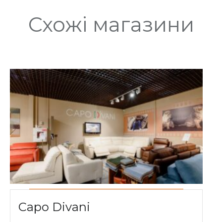
Схожі магазини
Capo Divani