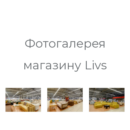
Фотогалерея
магазину Livs