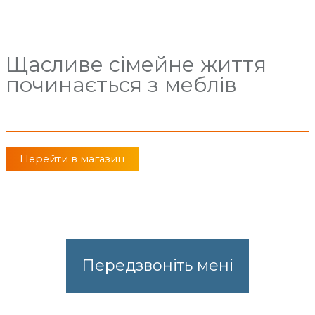
Щасливе сімейне життя
починається з меблів
Перейти в магазин
Передзвоніть мені