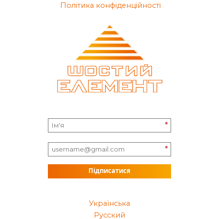
Політика конфіденційності
*
*
Підписатися
Українська
Русский