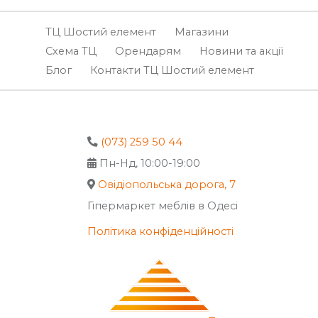
ТЦ Шостий елемент
Магазини
Схема ТЦ
Орендарям
Новини та акції
Блог
Контакти ТЦ Шостий елемент
(073) 259 50 44
Пн-Нд, 10:00-19:00
Овідіопольська дорога, 7
Гіпермаркет меблів в Одесі
Політика конфіденційності