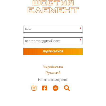
*
*
Підписатися
Українська
Русский
Наші соцмережі: