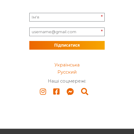
*
*
Підписатися
Українська
Русский
Наші соцмережі: