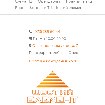
Схема ТЦ
Орендарям
Новини та акції
Блог
Контакти ТЦ Шостий елемент
(073) 259 50 44
Пн-Нд, 10:00-19:00
Овідіопольська дорога, 7
Гіпермаркет меблів в Одесі
Політика конфіденційності