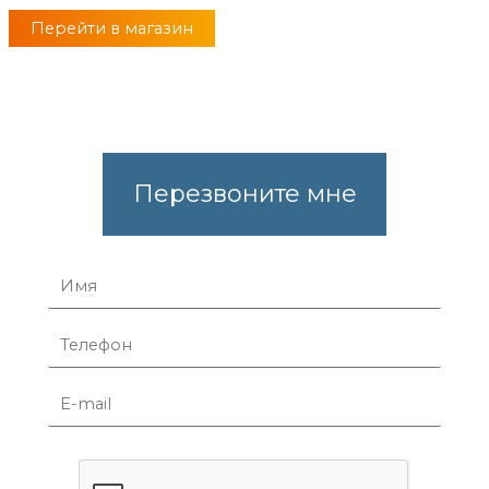
Перейти в магазин
Перезвоните мне