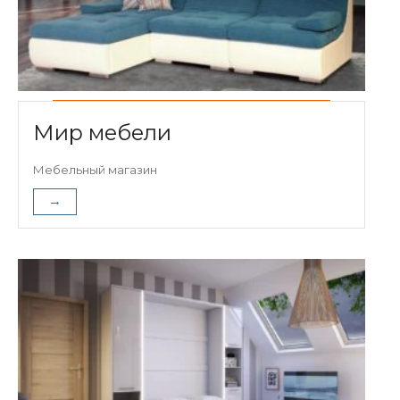
Мир мебели
Мебельный магазин
→