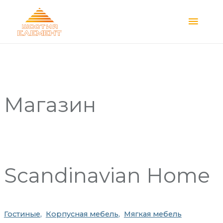
Main
Menu
Магазин
Scandinavian Home
Гостиные
Корпусная мебель
Мягкая мебель