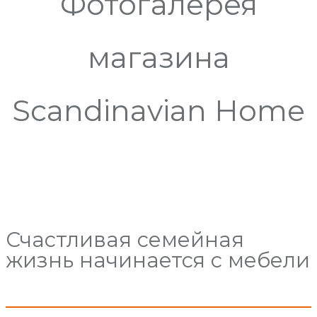
Фотогалерея
магазина
Scandinavian Home
Счастливая семейная
жизнь начинается с мебели