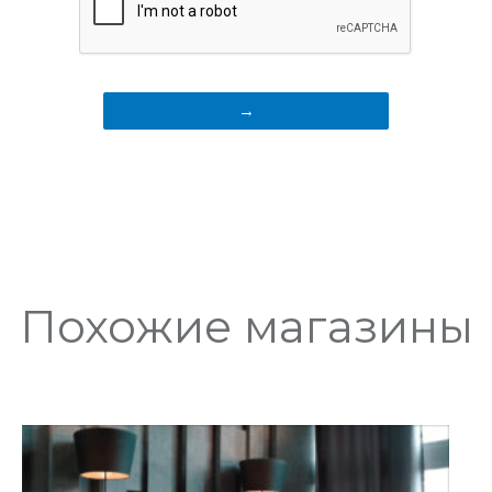
Похожие магазины