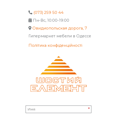
(073) 259 50 44
Пн-Вс, 10:00-19:00
Овидиопольская дорога, 7
Гипермаркет мебели в Одессе
Політика конфіденційності
*