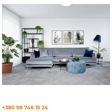
+380 98 746 15 24