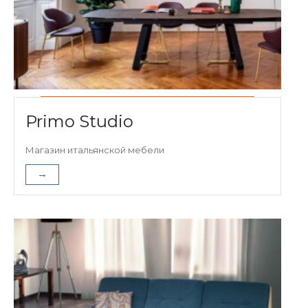
Primo Studio
Магазин итальянской мебели
→