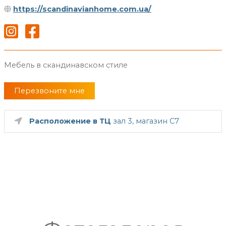
https://scandinavianhome.com.ua/
Мебель в скандинавском стиле
Перезвоните мне
Расположение в ТЦ
зал 3, магазин C7