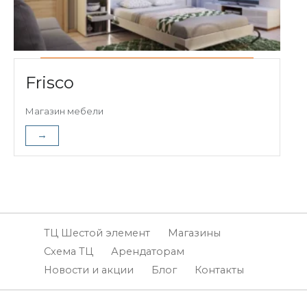
Frisco
Магазин мебели
→
ТЦ Шестой элемент
Магазины
Схема ТЦ
Арендаторам
Новости и акции
Блог
Контакты