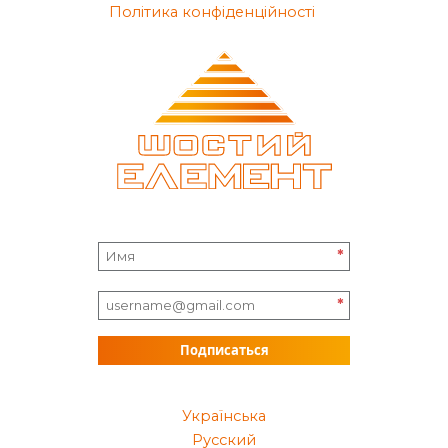
Політика конфіденційності
*
*
Подписаться
Українська
Русский