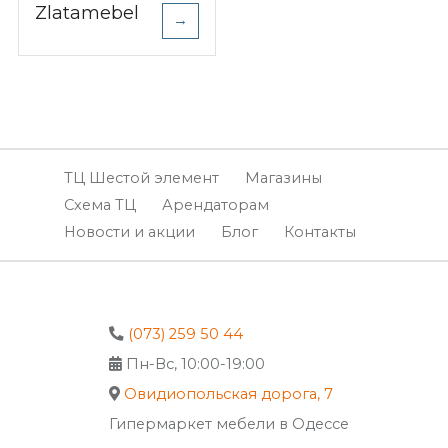
Zlatamebel
→
ТЦ Шестой элемент
Магазины
Схема ТЦ
Арендаторам
Новости и акции
Блог
Контакты
(073) 259 50 44
Пн-Вс, 10:00-19:00
Овидиопольская дорога, 7
Гипермаркет мебели в Одессе