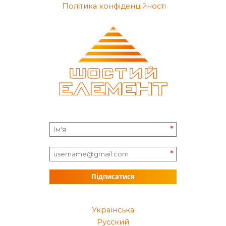
Політика конфіденційності
*
*
Підписатися
Українська
Русский