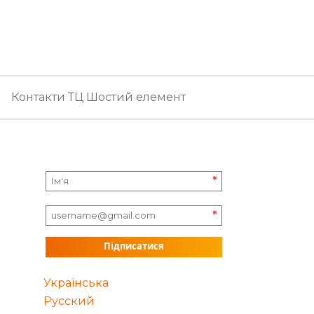
Контакти ТЦ Шостий елемент
*
*
Підписатися
Українська
Русский