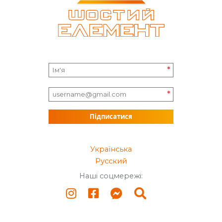
*
*
Підписатися
Українська
Русский
Наші соцмережі: