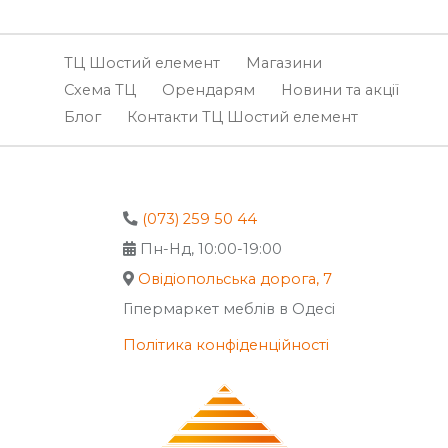
ТЦ Шостий елемент
Магазини
Схема ТЦ
Орендарям
Новини та акції
Блог
Контакти ТЦ Шостий елемент
(073) 259 50 44
Пн-Нд, 10:00-19:00
Овідіопольська дорога, 7
Гіпермаркет меблів в Одесі
Політика конфіденційності