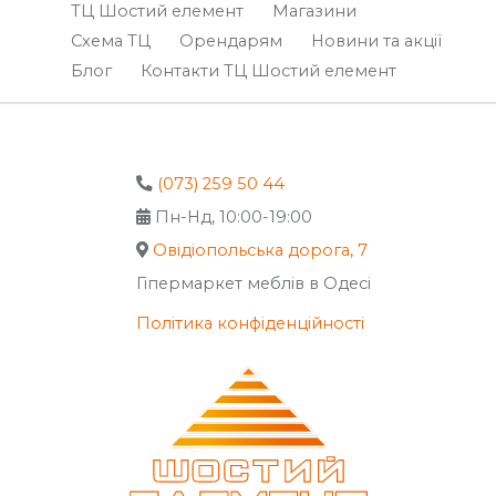
ТЦ Шостий елемент
Магазини
Схема ТЦ
Орендарям
Новини та акції
Блог
Контакти ТЦ Шостий елемент
(073) 259 50 44
Пн-Нд, 10:00-19:00
Овідіопольська дорога, 7
Гіпермаркет меблів в Одесі
Політика конфіденційності