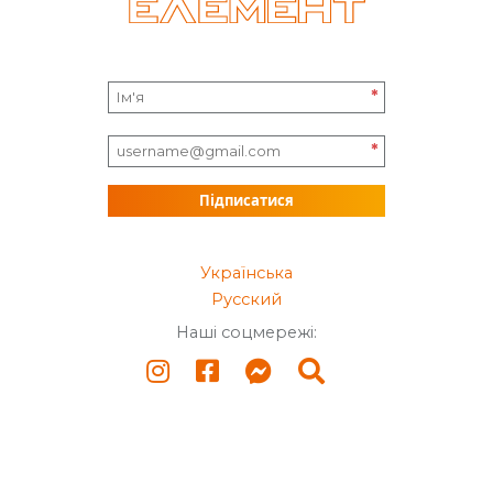
*
*
Підписатися
Українська
Русский
Наші соцмережі: