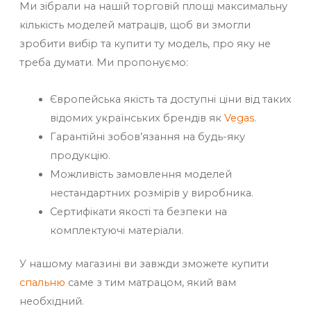
Ми зібрали на нашій торговій площі максимальну
кількість моделей матраців, щоб ви змогли
зробити вибір та купити ту модель, про яку не
треба думати. Ми пропонуємо:
Європейська якість та доступні ціни від таких
відомих українських брендів як
Vegas
.
Гарантійні зобов’язання на будь-яку
продукцію.
Можливість замовлення моделей
нестандартних розмірів у виробника.
Сертифікати якості та безпеки на
комплектуючі матеріали.
У нашому магазині ви завжди зможете купити
спальню
саме з тим матрацом, який вам
необхідний.