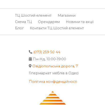
ТЦ Шостий елемент
Магазини
Схема ТЦ
Орендарям
Новини та акції
Блог
Контакти ТЦ Шостий елемент
(073) 259 50 44
Пн-Нд, 10:00-19:00
Овідіопольська дорога, 7
Гіпермаркет меблів в Одесі
Політика конфіденційності