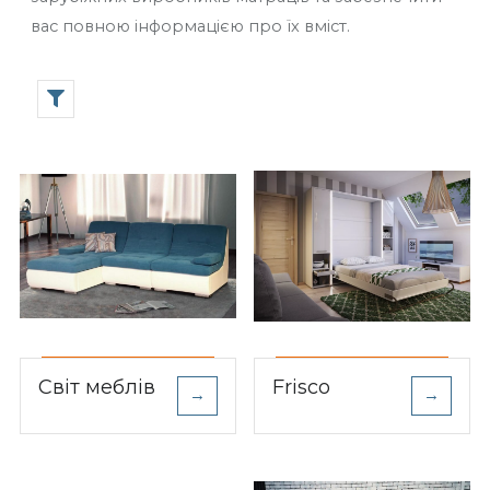
вас повною інформацією про їх вміст.
Світ меблів
Frisco
→
→