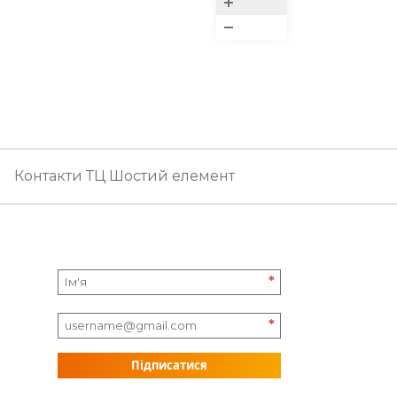
Контакти ТЦ Шостий елемент
*
*
Підписатися